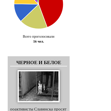
Всего проголосовали
16 чел.
ЧЕРНОЕ И БЕЛОЕ
ооактивисты Славянска просят