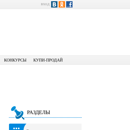
вход
КОНКУРСЫ
КУПИ-ПРОДАЙ
РАЗДЕЛЫ