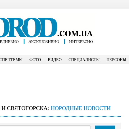
СПЕЦТЕМЫ
ФОТО
ВИДЕО
СПЕЦИАЛИСТЫ
ПЕРСОНЫ
 И СВЯТОГОРСКА:
НОРОДНЫЕ НОВОСТИ