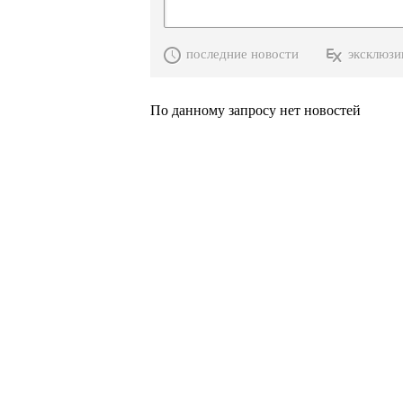
последние новости
эксклюзи
По данному запросу нет новостей