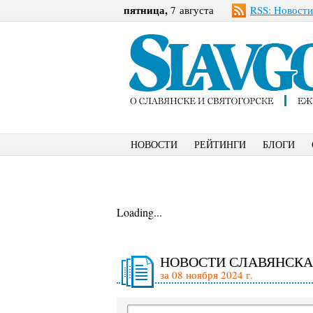
пятница,
7 августа
RSS: Новости
НОВОСТИ
РЕЙТИНГИ
БЛОГИ
Loading...
НОВОСТИ СЛАВЯНСКА
за 08 ноября 2024 г.