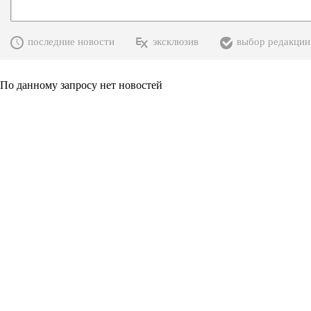
последние новости
эксклюзив
выбор редакции
По данному запросу нет новостей