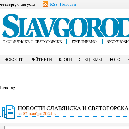
четверг,
6 августа
RSS: Новости
НОВОСТИ
РЕЙТИНГИ
БЛОГИ
СПЕЦТЕМЫ
ФОТО
Loading...
НОВОСТИ СЛАВЯНСКА И СВЯТОГОРСКА
за 07 ноября 2024 г.