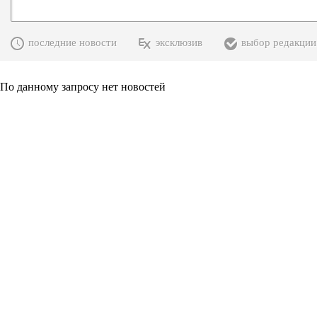
последние новости
эксклюзив
выбор редакции
По данному запросу нет новостей