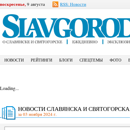
воскресенье,
9 августа
RSS: Новости
НОВОСТИ
РЕЙТИНГИ
БЛОГИ
СПЕЦТЕМЫ
ФОТО
Loading...
НОВОСТИ СЛАВЯНСКА И СВЯТОГОРСКА
за 03 ноября 2024 г.