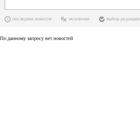
последние новости
эксклюзив
выбор редакции
По данному запросу нет новостей