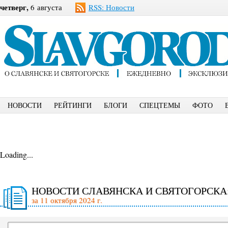
четверг,
6 августа
RSS: Новости
НОВОСТИ
РЕЙТИНГИ
БЛОГИ
СПЕЦТЕМЫ
ФОТО
Loading...
НОВОСТИ СЛАВЯНСКА И СВЯТОГОРСКА
за 11 октября 2024 г.