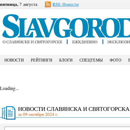
пятница,
7 августа
RSS: Новости
НОВОСТИ
РЕЙТИНГИ
БЛОГИ
СПЕЦТЕМЫ
ФОТО
Loading...
НОВОСТИ СЛАВЯНСКА И СВЯТОГОРСКА
за 09 октября 2024 г.