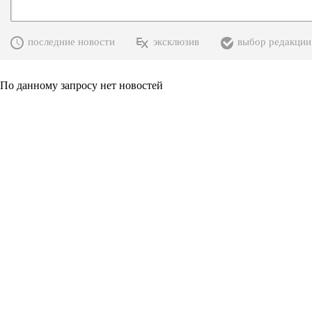
последние новости
эксклюзив
выбор редакции
По данному запросу нет новостей