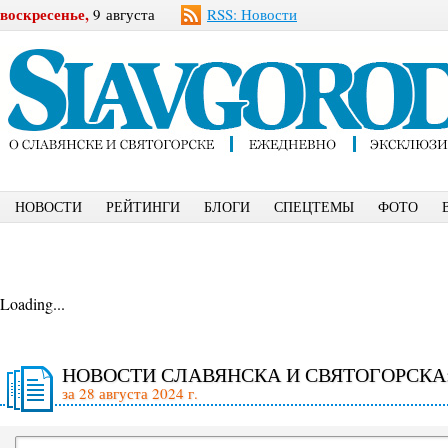
воскресенье,
9 августа
RSS: Новости
НОВОСТИ
РЕЙТИНГИ
БЛОГИ
СПЕЦТЕМЫ
ФОТО
Loading...
НОВОСТИ СЛАВЯНСКА И СВЯТОГОРСКА
за 28 августа 2024 г.