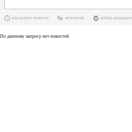
последние новости
эксклюзив
выбор редакции
По данному запросу нет новостей