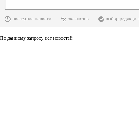
последние новости
эксклюзив
выбор редакции
По данному запросу нет новостей