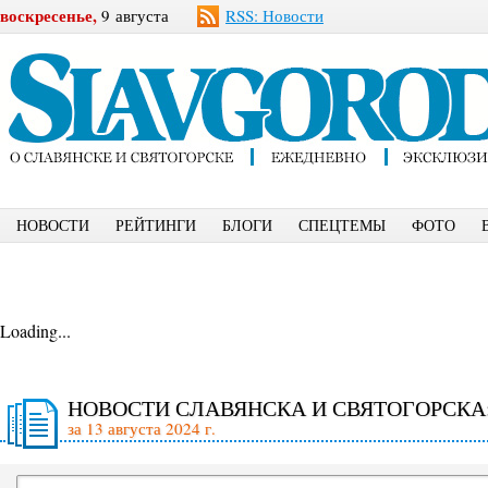
воскресенье,
9 августа
RSS: Новости
НОВОСТИ
РЕЙТИНГИ
БЛОГИ
СПЕЦТЕМЫ
ФОТО
Loading...
НОВОСТИ СЛАВЯНСКА И СВЯТОГОРСКА
за 13 августа 2024 г.