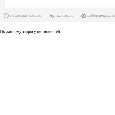
последние новости
эксклюзив
выбор редакции
По данному запросу нет новостей