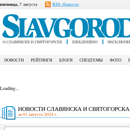
пятница,
7 августа
RSS: Новости
НОВОСТИ
РЕЙТИНГИ
БЛОГИ
СПЕЦТЕМЫ
ФОТО
Loading...
НОВОСТИ СЛАВЯНСКА И СВЯТОГОРСКА
за 01 августа 2024 г.