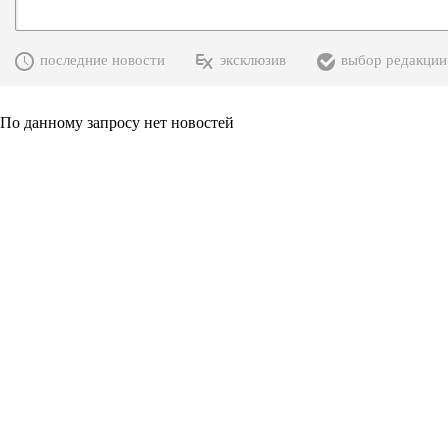
последние новости
эксклюзив
выбор редакции
По данному запросу нет новостей