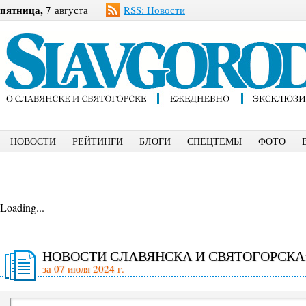
пятница,
7 августа
RSS: Новости
НОВОСТИ
РЕЙТИНГИ
БЛОГИ
СПЕЦТЕМЫ
ФОТО
Loading...
НОВОСТИ СЛАВЯНСКА И СВЯТОГОРСКА
за 07 июля 2024 г.