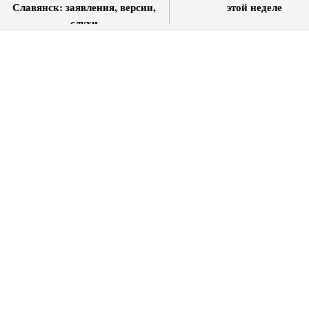
Славянск: заявления, версии,
этой неделе
слухи