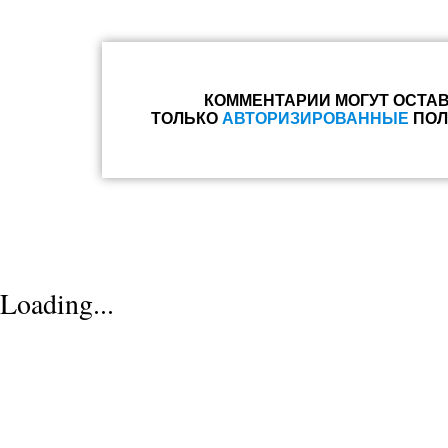
КОММЕНТАРИИ МОГУТ ОСТА
ТОЛЬКО
АВТОРИЗИРОВАННЫЕ
ПОЛ
Loading...