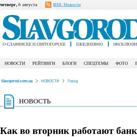
четверг,
6 августа
RSS: Новости
НОВОСТИ
РЕЙТИНГИ
БЛОГИ
СПЕЦТЕМЫ
ФОТО
Slavgorod.com.ua
НОВОСТИ
Город
НОВОСТЬ
Как во вторник работают бан