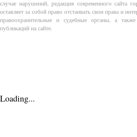
случае нарушений, редакция современного сайта го
оставляет за собой право отстаивать свои права и инт
правоохранительные и судебные органы, а также
публикаций на сайте.
Loading...