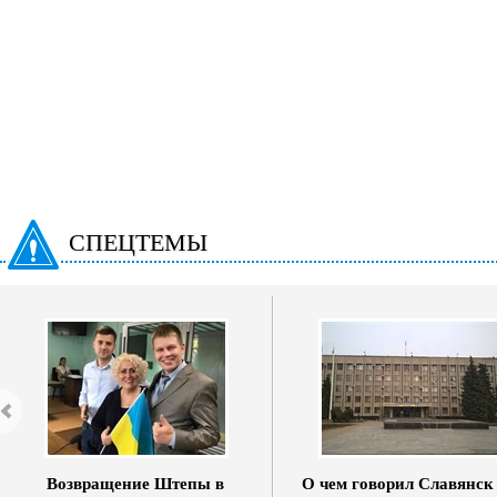
СПЕЦТЕМЫ
Возвращение Штепы в
О чем говорил Славянск