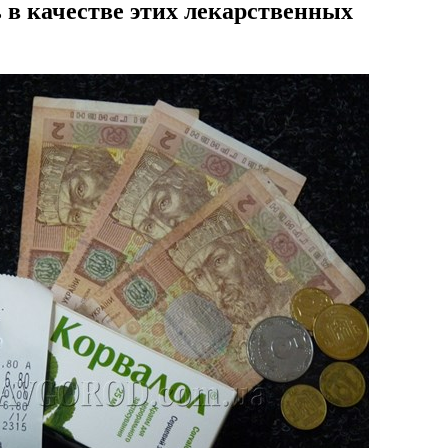
 в качестве этих лекарственных