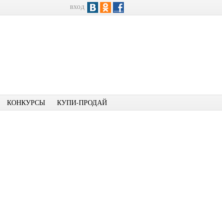
вход
КОНКУРСЫ
КУПИ-ПРОДАЙ