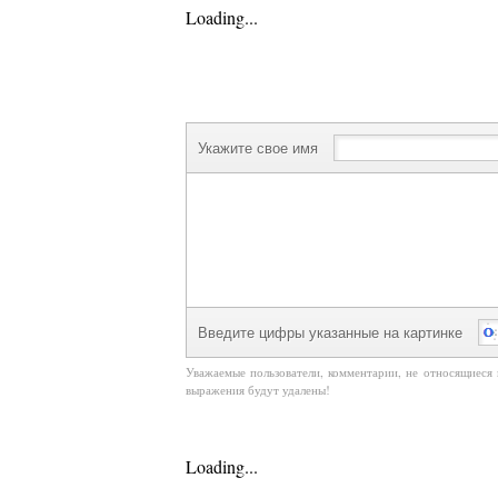
Loading...
Укажите свое имя
Введите цифры указанные на картинке
Уважаемые пользователи, комментарии, не относящиеся 
выражения будут удалены!
Loading...