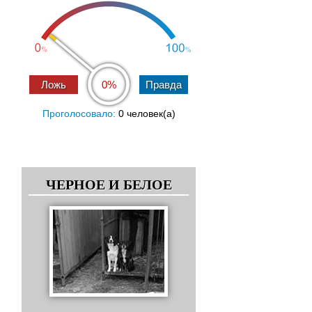
0%
Проголосовало:
0 человек(a)
ЧЕРНОЕ И БЕЛОЕ