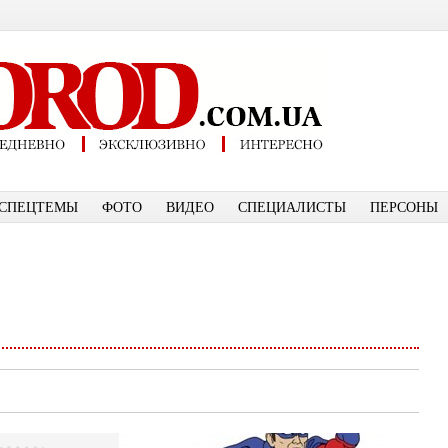
СПЕЦТЕМЫ
ФОТО
ВИДЕО
СПЕЦИАЛИСТЫ
ПЕРСОНЫ