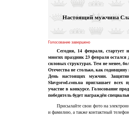
Настоящий мужчина Сл
Голосование завершено
Сегодня, 14 февраля, стартует
многих праздник 23 февраля остался
силовых структурах. Тем не менее, 
Отечества не столько, как годовщину
День настоящих мужчин. Защитн
Slavgorod.com.ua приглашает всех
участие в конкурсе. Голосование про
победитель будет награждён специаль
Присылайте свои фото на электрон
и фамилию, а также контактный телефон