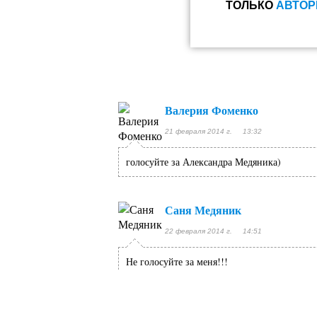
ТОЛЬКО
АВТОР
Валерия Фоменко
21 февраля 2014 г. 13:32
голосуйте за Александра Медяника)
Саня Медяник
22 февраля 2014 г. 14:51
Не голосуйте за меня!!!