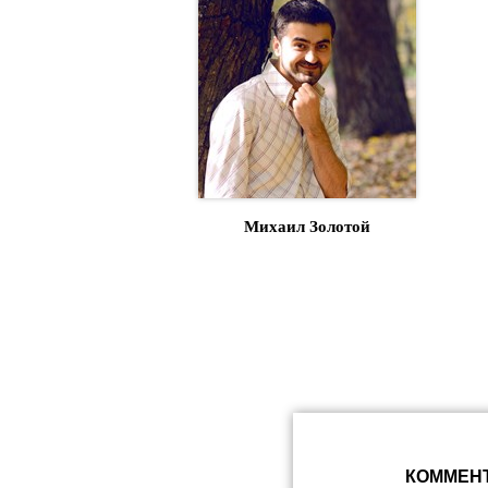
Михаил Золотой
КОММЕНТ