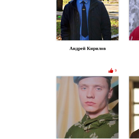
Андрей Кирилов
9