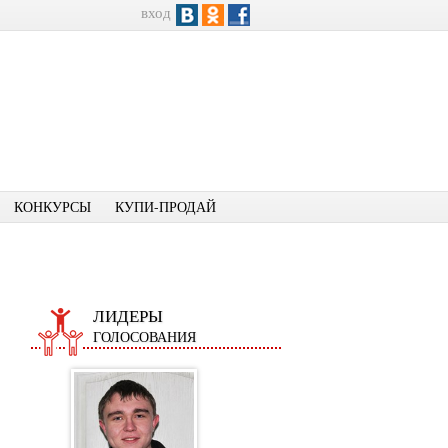
вход
КОНКУРСЫ
КУПИ-ПРОДАЙ
ЛИДЕРЫ
ГОЛОСОВАНИЯ