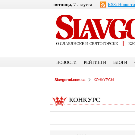
пятница,
7 августа
RSS: Новости
НОВОСТИ
РЕЙТИНГИ
БЛОГИ
Slavgorod.com.ua
КОНКУРСЫ
КОНКУРС