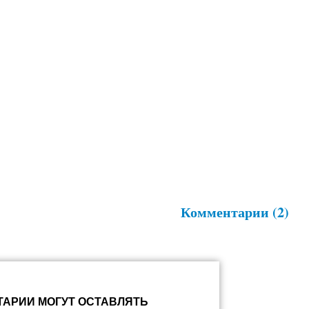
Комментарии (2)
АРИИ МОГУТ ОСТАВЛЯТЬ