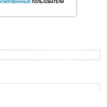
ИЗИРОВАННЫЕ
ПОЛЬЗОВАТЕЛИ