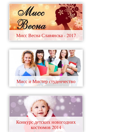
Мисс Весна Славянска - 2017
Мисс и Мистер студенчество
Конкурс детских новогодних
костюмов 2014