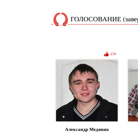
ГОЛОСОВАНИЕ (заве
174
Александр Медяник