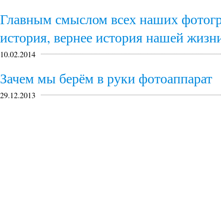
Главным смыслом всех наших фотогр
история, вернее история нашей жизн
10.02.2014
Зачем мы берём в руки фотоаппарат
29.12.2013