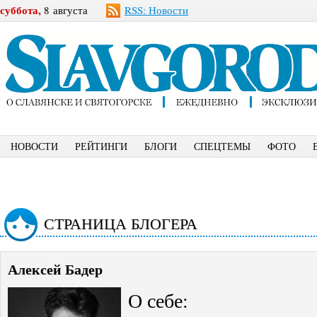
суббота,
8 августа
RSS: Новости
НОВОСТИ
РЕЙТИНГИ
БЛОГИ
СПЕЦТЕМЫ
ФОТО
СТРАНИЦА БЛОГЕРА
Алексей Бадер
О себе: