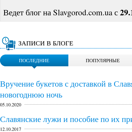
29.
Ведет блог на Slavgorod.com.ua с
ЗАПИСИ В БЛОГЕ
ПОСЛЕДНИЕ
ПОПУЛЯРНЫЕ
Вручение букетов с доставкой в Слав
новогоднюю ночь
05.10.2020
Славянские лужи и пособие по их п
12.10.2017