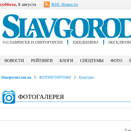
суббота,
8 августа
RSS: Новости
НОВОСТИ
РЕЙТИНГИ
БЛОГИ
СПЕЦТЕМЫ
ФОТО
Slavgorod.com.ua
ФОТОРЕПОРТАЖИ
Культура
ФОТОГАЛЕРЕЯ
8 и