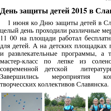
День защиты детей 2015 в Сла
1 июня ко Дню защиты детей в Сл
целый день проходили различные ме
11 00 на площади работал бесплат
для детей. А на детских площадках
и развлекательные программы, а 
мастер-класс по лепке из солено
современной детской литератур
Завершились мероприятия ко
творчесских коллективов Славянска.