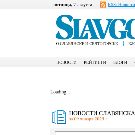
пятница,
7 августа
RSS: Новости
НОВОСТИ
РЕЙТИНГИ
БЛОГИ
Loading...
НОВОСТИ СЛАВЯНСКА
за 09 января 2025 г.