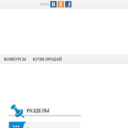
вход
КОНКУРСЫ
КУПИ-ПРОДАЙ
РАЗДЕЛЫ