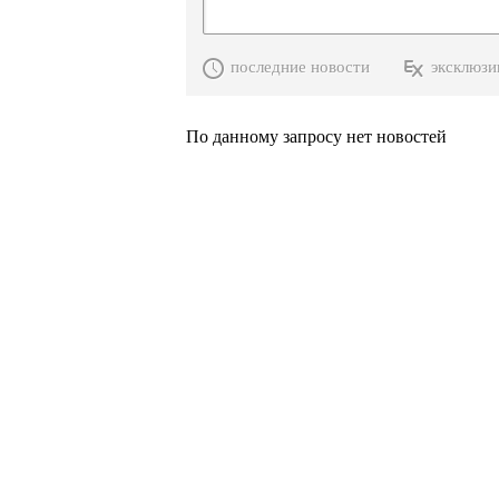
последние новости
эксклюзи
По данному запросу нет новостей