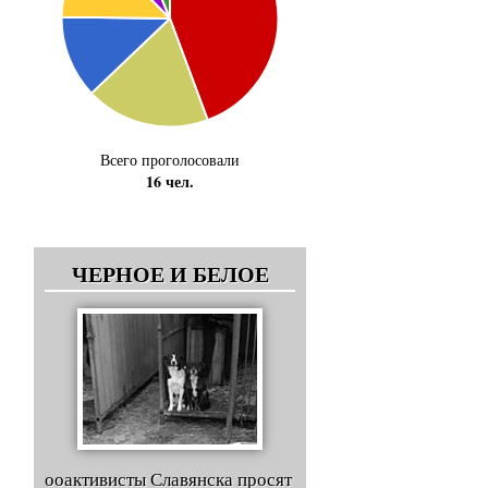
Всего проголосовали
16 чел.
ЧЕРНОЕ И БЕЛОЕ
ооактивисты Славянска просят