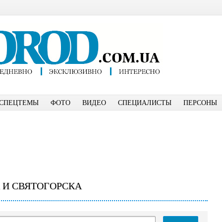
СПЕЦТЕМЫ
ФОТО
ВИДЕО
СПЕЦИАЛИСТЫ
ПЕРСОНЫ
 И СВЯТОГОРСКА