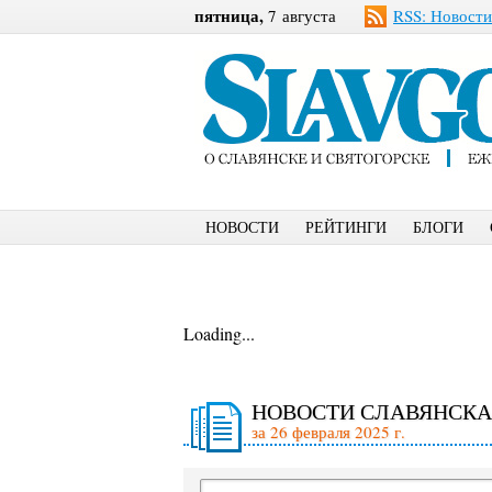
пятница,
7 августа
RSS: Новости
НОВОСТИ
РЕЙТИНГИ
БЛОГИ
Loading...
НОВОСТИ СЛАВЯНСКА
за 26 февраля 2025 г.