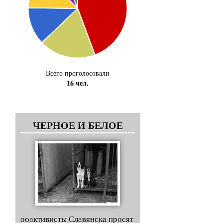
Всего проголосовали
16 чел.
ЧЕРНОЕ И БЕЛОЕ
ооактивисты Славянска просят