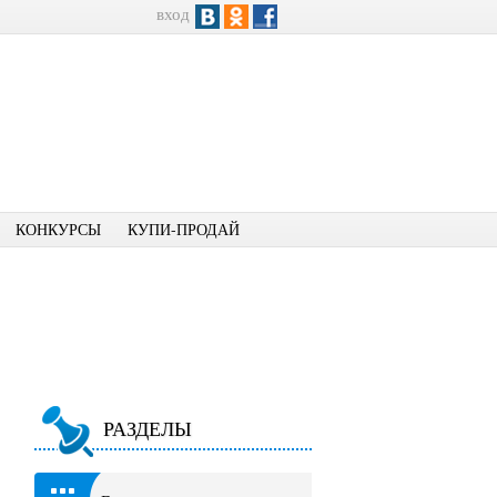
вход
КОНКУРСЫ
КУПИ-ПРОДАЙ
РАЗДЕЛЫ