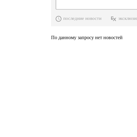
последние новости
эксклюзи
По данному запросу нет новостей