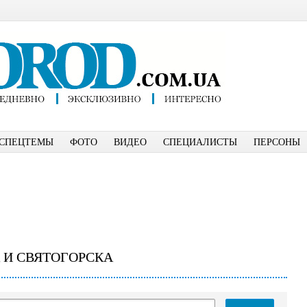
СПЕЦТЕМЫ
ФОТО
ВИДЕО
СПЕЦИАЛИСТЫ
ПЕРСОНЫ
 И СВЯТОГОРСКА