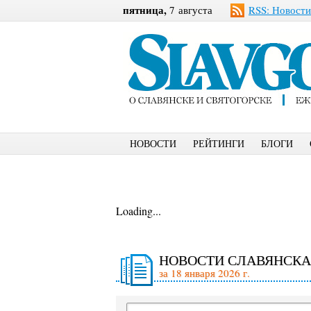
пятница,
7 августа
RSS: Новости
НОВОСТИ
РЕЙТИНГИ
БЛОГИ
Loading...
НОВОСТИ СЛАВЯНСКА
за 18 января 2026 г.