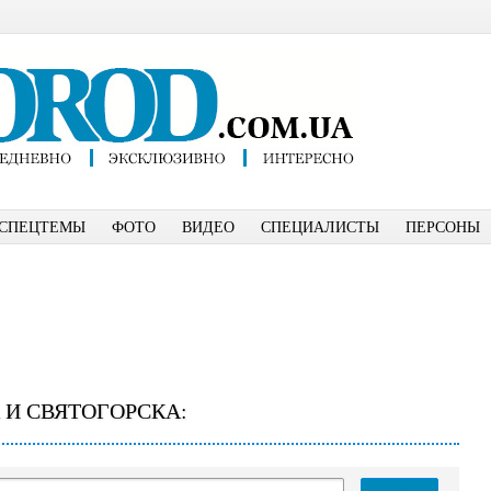
СПЕЦТЕМЫ
ФОТО
ВИДЕО
СПЕЦИАЛИСТЫ
ПЕРСОНЫ
 И СВЯТОГОРСКА: