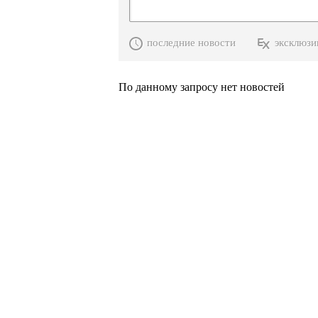
последние новости
эксклюзи
По данному запросу нет новостей