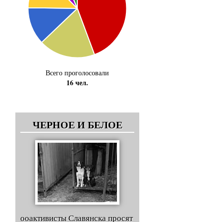
Всего проголосовали
16 чел.
ЧЕРНОЕ И БЕЛОЕ
ооактивисты Славянска просят