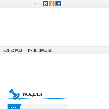
вход
КОНКУРСЫ
КУПИ-ПРОДАЙ
РАЗДЕЛЫ