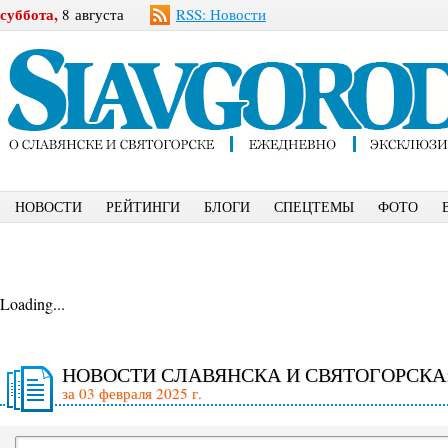
суббота,
8 августа
RSS: Новости
НОВОСТИ
РЕЙТИНГИ
БЛОГИ
СПЕЦТЕМЫ
ФОТО
Loading...
НОВОСТИ СЛАВЯНСКА И СВЯТОГОРСКА
за 03 февраля 2025 г.