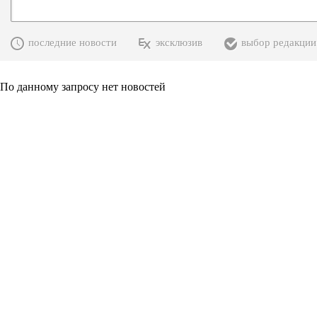
последние новости
эксклюзив
выбор редакции
По данному запросу нет новостей