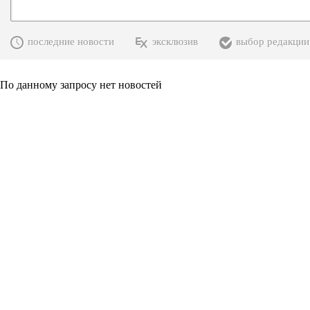
последние новости
эксклюзив
выбор редакции
По данному запросу нет новостей