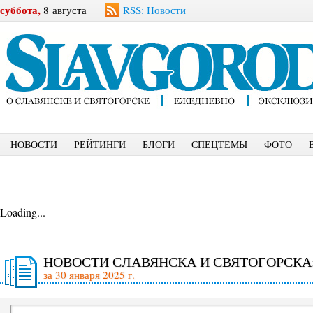
суббота,
8 августа
RSS: Новости
НОВОСТИ
РЕЙТИНГИ
БЛОГИ
СПЕЦТЕМЫ
ФОТО
Loading...
НОВОСТИ СЛАВЯНСКА И СВЯТОГОРСКА
за 30 января 2025 г.