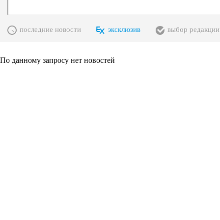
последние новости
эксклюзив
выбор редакции
По данному запросу нет новостей