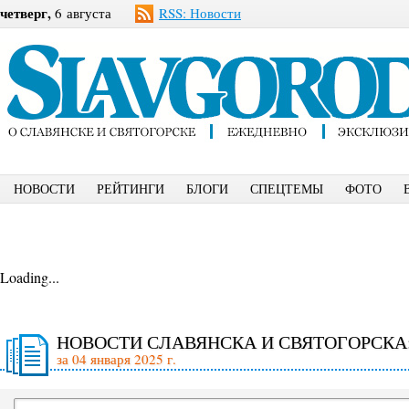
четверг,
6 августа
RSS: Новости
НОВОСТИ
РЕЙТИНГИ
БЛОГИ
СПЕЦТЕМЫ
ФОТО
Loading...
НОВОСТИ СЛАВЯНСКА И СВЯТОГОРСКА
за 04 января 2025 г.