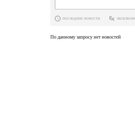
последние новости
эксклюзи
По данному запросу нет новостей