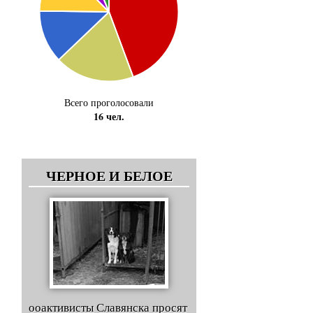
Всего проголосовали
16 чел.
ЧЕРНОЕ И БЕЛОЕ
ооактивисты Славянска просят