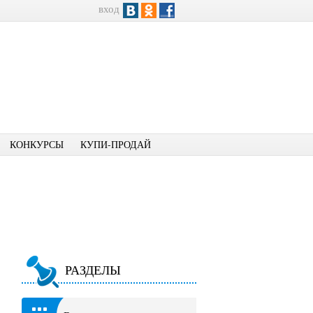
вход
КОНКУРСЫ
КУПИ-ПРОДАЙ
РАЗДЕЛЫ