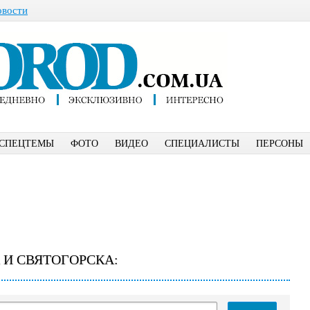
овости
СПЕЦТЕМЫ
ФОТО
ВИДЕО
СПЕЦИАЛИСТЫ
ПЕРСОНЫ
 И СВЯТОГОРСКА: