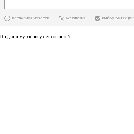
последние новости
эксклюзив
выбор редакции
По данному запросу нет новостей