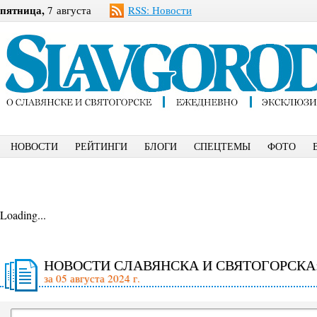
пятница,
7 августа
RSS: Новости
НОВОСТИ
РЕЙТИНГИ
БЛОГИ
СПЕЦТЕМЫ
ФОТО
Loading...
НОВОСТИ СЛАВЯНСКА И СВЯТОГОРСКА
за 05 августа 2024 г.