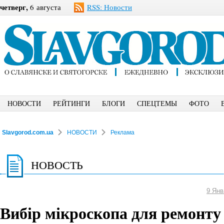
четверг,
6 августа
RSS: Новости
НОВОСТИ
РЕЙТИНГИ
БЛОГИ
СПЕЦТЕМЫ
ФОТО
Slavgorod.com.ua
НОВОСТИ
Реклама
НОВОСТЬ
9 Янв
Вибір мікроскопа для ремонту