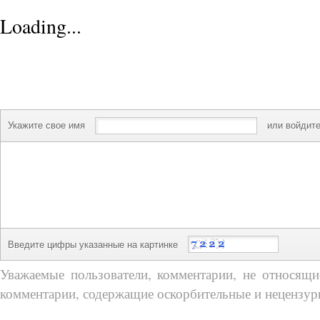
Loading...
Укажите свое имя
или войдите
Введите цифры указанные на картинке
Уважаемые пользователи, комментарии, не относящие
комментарии, содержащие оскорбительные и нецензур