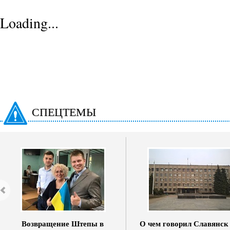
Loading...
СПЕЦТЕМЫ
Возвращение Штепы в
О чем говорил Славянск