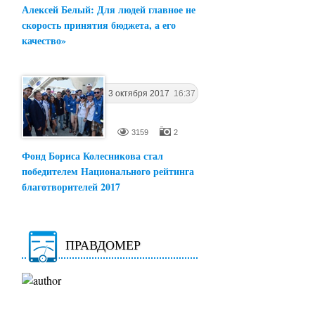
Алексей Белый: Для людей главное не
скорость принятия бюджета, а его
качество»
3 октября 2017
16:37
3159
2
Фонд Бориса Колесникова стал
победителем Национального рейтинга
благотворителей 2017
ПРАВДОМЕР