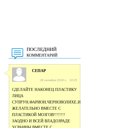
ПОСЛЕДНИЙ
КОММЕНТАРИЙ
СЕПАР
28 октября 2018 г. 10:25
СДЕЛАЙТЕ НАКОНЕЦ ПЛАСТИКУ
ЛИЦА
СУПРУН,ФАРИОН,ЧЕРНОВОЛИХЕ,И
ЖЕЛАТЕЛЬНО ВМЕСТЕ С
ПЛАСТИКОЙ МОЗГОВ!!!!!!!!
ЗАОДНО И ВСЕЙ ВЛАДОЗРАДЕ
УСРАИНЫ ВМЕСТЕ С