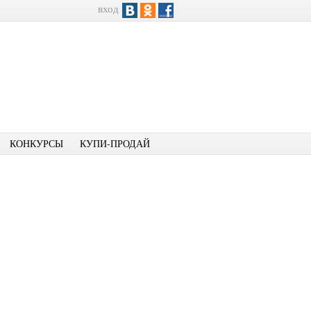
вход
КОНКУРСЫ
КУПИ-ПРОДАЙ