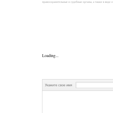
правоохранительные и судебные органы, а также в виде 
Loading...
Укажите свое имя