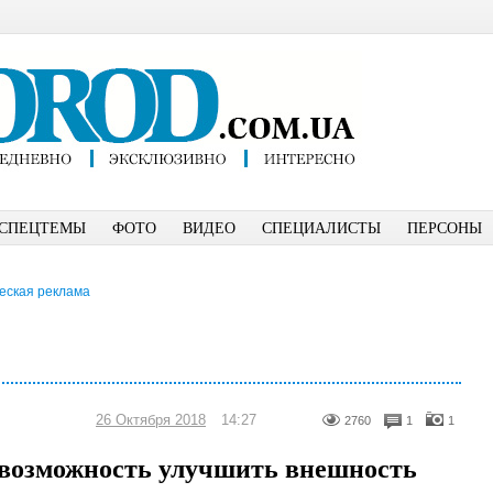
СПЕЦТЕМЫ
ФОТО
ВИДЕО
СПЕЦИАЛИСТЫ
ПЕРСОНЫ
еская реклама
26 Октября 2018
14:27
2760
1
1
 возможность улучшить внешность