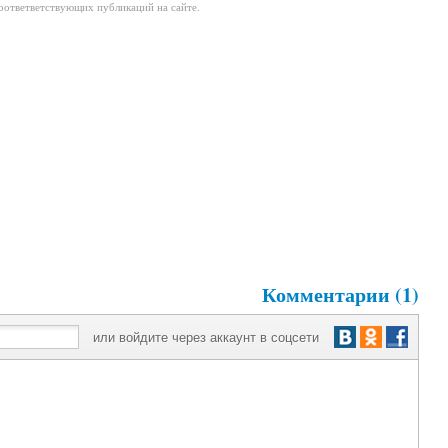
соответветствующих публикаций на сайте.
Комментарии (1)
или войдите через аккаунт в соцсети