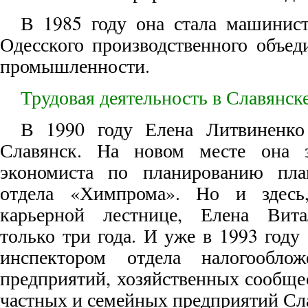
В 1985 году она стала машинист
Одесского производственного объед
промышленности.
Трудовая деятельность в Славянск
В 1990 году Елена Литвиненко
Славянск. На новом месте она з
экономиста по планированию план
отдела «Химпрома». Но и здесь
карьерной лестнице, Елена Вита
только три года. И уже в 1993 году
инспектором отдела налогооблож
предприятий, хозяйственных сообще
частных и семейных предприятий Сл