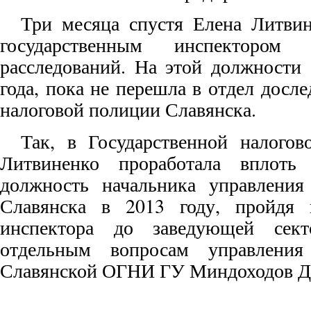
Три месяца спустя Елена Литви
государственным инспектором 
расследований. На этой должности 
года, пока не перешла в отдел дос
налоговой полиции Славянска.
Так, в Государственной налого
Литвиненко проработала вплоть
должность начальника управления
Славянска в 2013 году, пройдя 
инспектора до заведующей сек
отдельным вопросам управления 
Славянской ОГНИ ГУ Миндоходов До