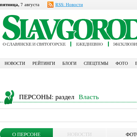
пятница,
7 августа
RSS: Новости
НОВОСТИ
РЕЙТИНГИ
БЛОГИ
СПЕЦТЕМЫ
ФОТО
ПЕРСОНЫ
: раздел
Власть
О ПЕРСОНЕ
НОВОСТИ
ФОТ