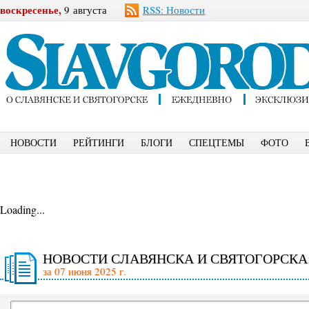
воскресенье,
9 августа
RSS: Новости
НОВОСТИ
РЕЙТИНГИ
БЛОГИ
СПЕЦТЕМЫ
ФОТО
Loading...
НОВОСТИ СЛАВЯНСКА И СВЯТОГОРСКА
за 07 июня 2025 г.