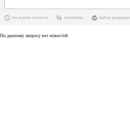
последние новости
эксклюзив
выбор редакции
По данному запросу нет новостей