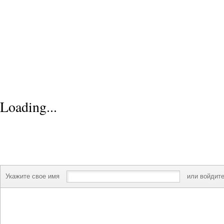
Loading...
Укажите свое имя
или войдите