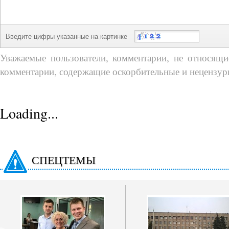
Введите цифры указанные на картинке
Уважаемые пользователи, комментарии, не относящие
комментарии, содержащие оскорбительные и нецензур
Loading...
СПЕЦТЕМЫ