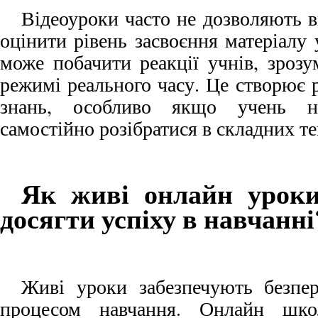
Відеоуроки часто не дозволяють в
оцінити рівень засвоєння матеріалу
може побачити реакції учнів, зрозу
режимі реального часу. Це створює
знань, особливо якщо учень н
самостійно розібратися в складних те
Як живі онлайн урок
досягти успіху в навчанні
Живі уроки забезпечують безпе
процесом навчання. Онлайн шко